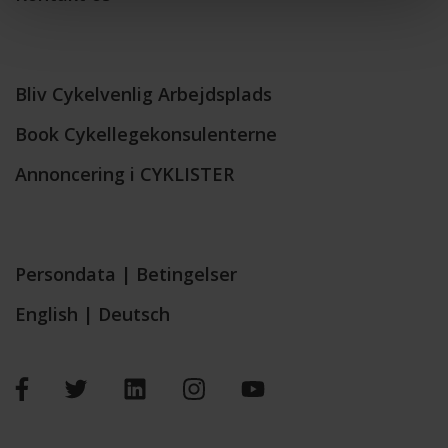
Bliv Cykelvenlig Arbejdsplads
Book Cykellegekonsulenterne
Annoncering i CYKLISTER
Persondata
|
Betingelser
English
|
Deutsch