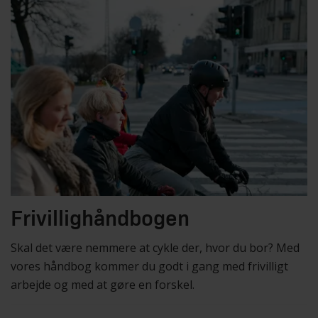
Frivillighåndbogen
Skal det være nemmere at cykle der, hvor du bor? Med
vores håndbog kommer du godt i gang med frivilligt
arbejde og med at gøre en forskel.