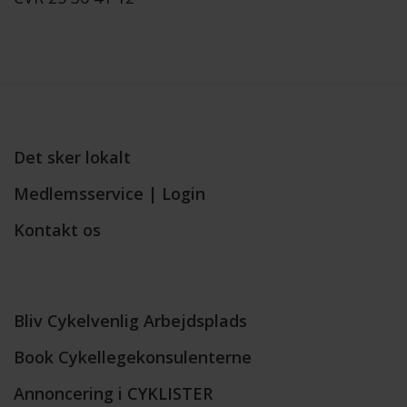
Det sker lokalt
Medlemsservice | Login
Kontakt os
Bliv Cykelvenlig Arbejdsplads
Book Cykellegekonsulenterne
Annoncering i CYKLISTER