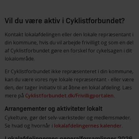
Vil du være aktiv i Cyklistforbundet?
Kontakt lokalafdelingen eller den lokale repræsentant i
din kommune, hvis du vil arbejde frivilligt og som en del
af Cyklistforbundet gøre en forskel for cykelsagen i dit
lokalområde.
Er Cyklistforbundet ikke repræsenteret i din kommune,
kan du være vores nye lokale repræsentant - eller være
den, der tager initiativ til at åbne en lokal afdeling. Læs
mere på
Cyklistforbundet.dk/Frivilligportalen.
Arrangementer og aktiviteter lokalt
Cykelture, gør det selv-værksteder og medlemsmøder.
Se hvad og hvornår i
lokalafdelingernes kalender.