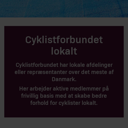
Cyklistforbundet
lokalt
Cyklistforbundet har lokale afdelinger
eller repræsentanter over det meste af
Danmark.
Her arbejder aktive medlemmer på
frivillig basis med at skabe bedre
forhold for cyklister lokalt.