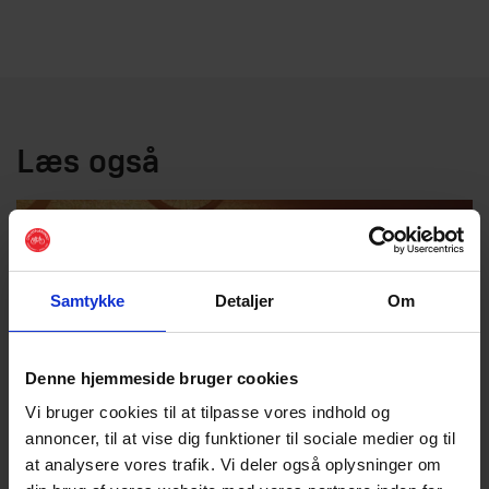
Læs også
Samtykke
Detaljer
Om
Denne hjemmeside bruger cookies
Vi bruger cookies til at tilpasse vores indhold og
annoncer, til at vise dig funktioner til sociale medier og til
at analysere vores trafik. Vi deler også oplysninger om