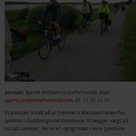
Kontakt:
Bjarne Arildsen (Lokalformand), mail:
bjarne.arildsen@hotmail.com
, tlf.: 51 25 14 79
Vi arbejder lokalt på at fremme trafiksikkerheden for
cyklister i Guldborgsund Kommune. Vi lægger vægt på
socialt samvær, der er et vigtigt islæt i vore cykelture.