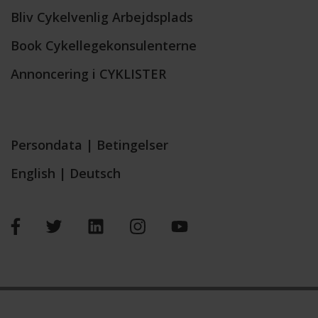
Bliv Cykelvenlig Arbejdsplads
Book Cykellegekonsulenterne
Annoncering i CYKLISTER
Persondata
|
Betingelser
English
|
Deutsch