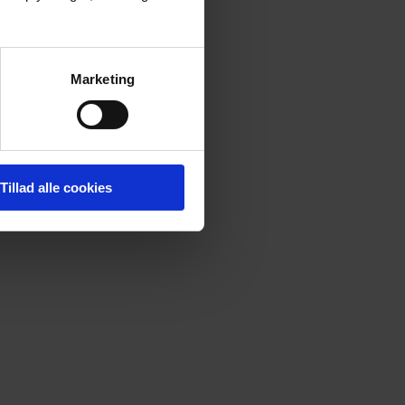
Marketing
Tillad alle cookies