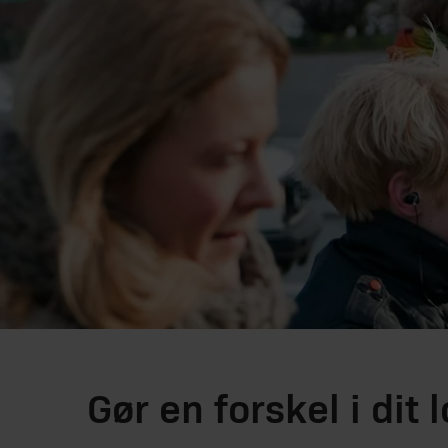
Gør en forskel i dit