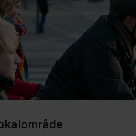
 lokalområde