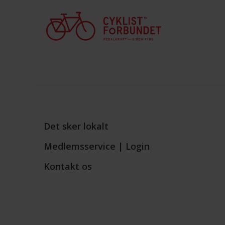
Det sker lokalt
Medlemsservice | Login
Kontakt os