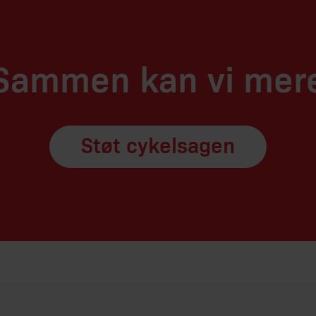
Sammen kan vi mer
Støt cykelsagen