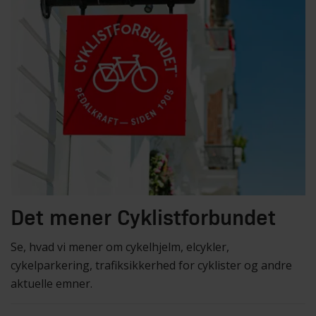
Det mener Cyklistforbundet
Se, hvad vi mener om cykelhjelm, elcykler,
cykelparkering, trafiksikkerhed for cyklister og andre
aktuelle emner.