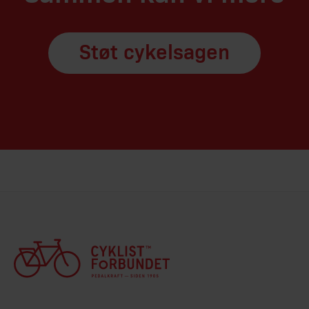
Støt cykelsagen