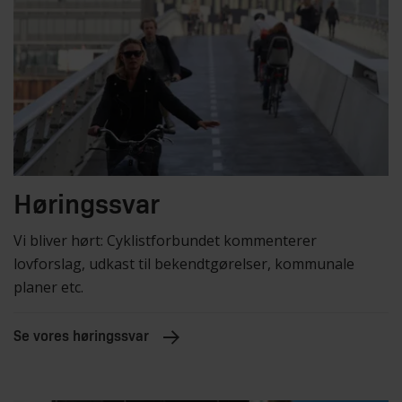
Høringssvar
Vi bliver hørt: Cyklistforbundet kommenterer
lovforslag, udkast til bekendtgørelser, kommunale
planer etc.
Se vores høringssvar