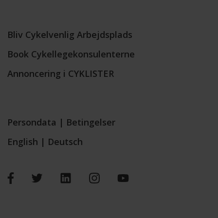
Bliv Cykelvenlig Arbejdsplads
Book Cykellegekonsulenterne
Annoncering i CYKLISTER
Persondata
|
Betingelser
English
|
Deutsch