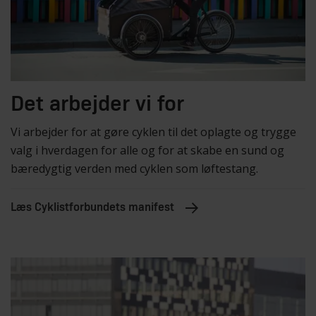
Det arbejder vi for
Vi arbejder for at gøre cyklen til det oplagte og trygge
valg i hverdagen for alle og for at skabe en sund og
bæredygtig verden med cyklen som løftestang.
Læs Cyklistforbundets manifest