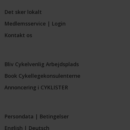
Det sker lokalt
Medlemsservice | Login
Kontakt os
Bliv Cykelvenlig Arbejdsplads
Book Cykellegekonsulenterne
Annoncering i CYKLISTER
Persondata
|
Betingelser
English
|
Deutsch