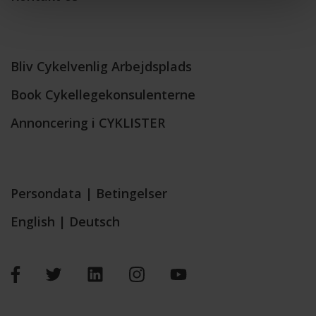
Bliv Cykelvenlig Arbejdsplads
Book Cykellegekonsulenterne
Annoncering i CYKLISTER
Persondata
|
Betingelser
English
|
Deutsch