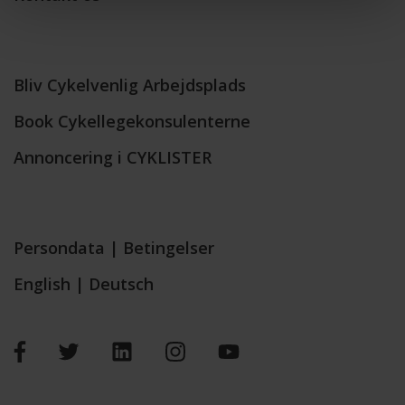
Bliv Cykelvenlig Arbejdsplads
Book Cykellegekonsulenterne
Annoncering i CYKLISTER
Persondata
|
Betingelser
English
|
Deutsch