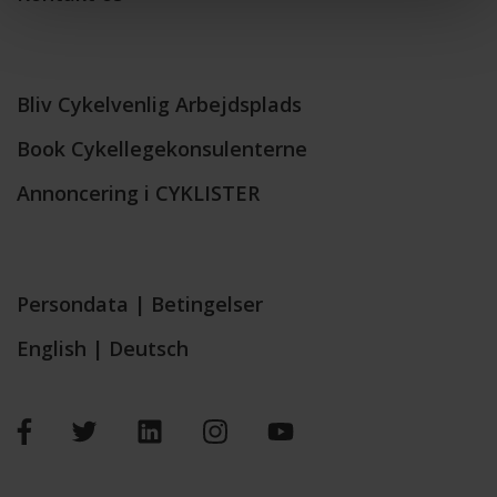
Bliv Cykelvenlig Arbejdsplads
Book Cykellegekonsulenterne
Annoncering i CYKLISTER
Persondata
|
Betingelser
English
|
Deutsch