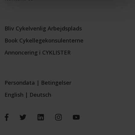
Bliv Cykelvenlig Arbejdsplads
Book Cykellegekonsulenterne
Annoncering i CYKLISTER
Persondata
|
Betingelser
English
|
Deutsch