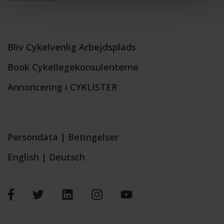
Bliv Cykelvenlig Arbejdsplads
Book Cykellegekonsulenterne
Annoncering i CYKLISTER
Persondata
|
Betingelser
English
|
Deutsch