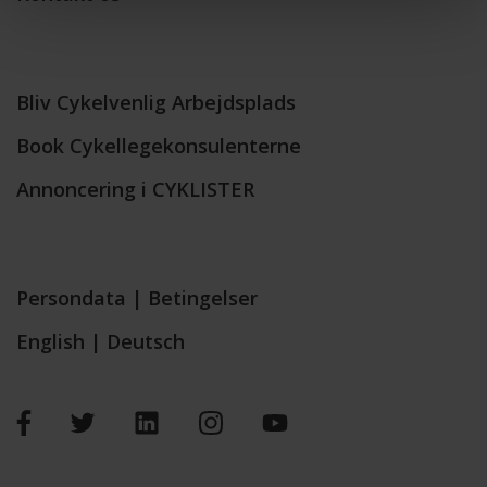
Bliv Cykelvenlig Arbejdsplads
Book Cykellegekonsulenterne
Annoncering i CYKLISTER
Persondata
|
Betingelser
English
|
Deutsch