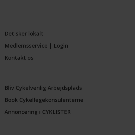
Det sker lokalt
Medlemsservice | Login
Kontakt os
Bliv Cykelvenlig Arbejdsplads
Book Cykellegekonsulenterne
Annoncering i CYKLISTER