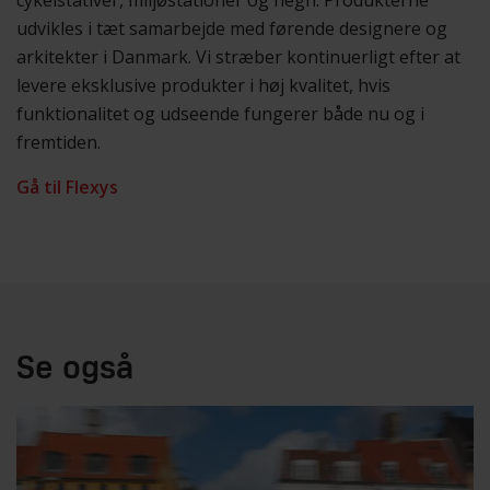
udvikles i tæt samarbejde med førende designere og
arkitekter i Danmark. Vi stræber kontinuerligt efter at
levere eksklusive produkter i høj kvalitet, hvis
funktionalitet og udseende fungerer både nu og i
fremtiden.
Gå til Flexys
Se også