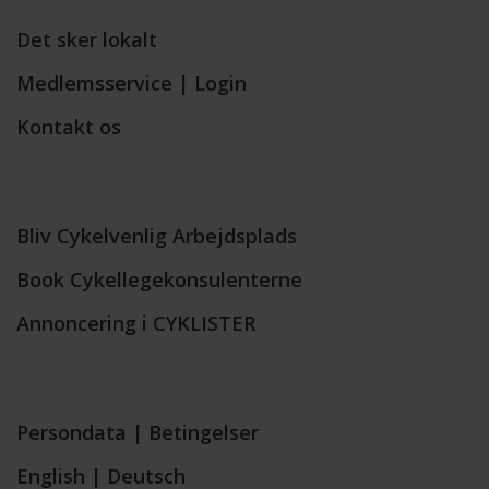
Det sker lokalt
Medlemsservice | Login
Kontakt os
Bliv Cykelvenlig Arbejdsplads
Book Cykellegekonsulenterne
Annoncering i CYKLISTER
Persondata
|
Betingelser
English
|
Deutsch