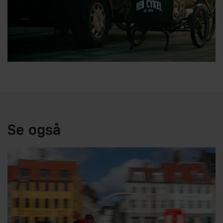
Se også