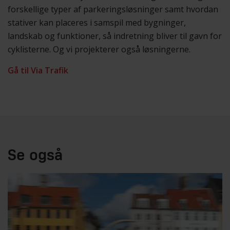
forskellige typer af parkeringsløsninger samt hvordan
stativer kan placeres i samspil med bygninger,
landskab og funktioner, så indretning bliver til gavn for
cyklisterne. Og vi projekterer også løsningerne.
Gå til Via Trafik
Se også