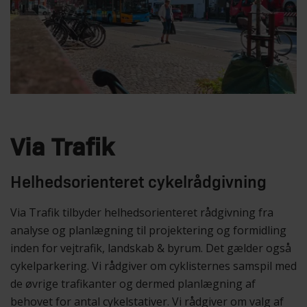
Via Trafik
Helhedsorienteret cykelrådgivning
Via Trafik tilbyder helhedsorienteret rådgivning fra
analyse og planlægning til projektering og formidling
inden for vejtrafik, landskab & byrum. Det gælder også
cykelparkering. Vi rådgiver om cyklisternes samspil med
de øvrige trafikanter og dermed planlægning af
behovet for antal cykelstativer. Vi rådgiver om valg af