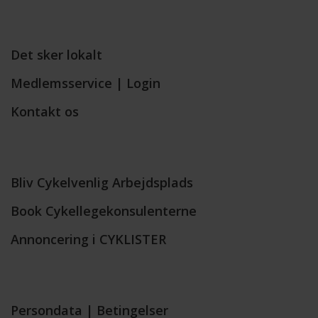
Det sker lokalt
Medlemsservice | Login
Kontakt os
Bliv Cykelvenlig Arbejdsplads
Book Cykellegekonsulenterne
Annoncering i CYKLISTER
Persondata
|
Betingelser