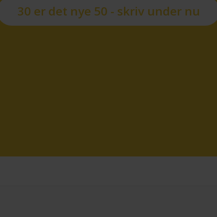
30 er det nye 50 - skriv under nu