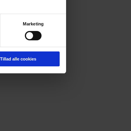
Marketing
Tillad alle cookies