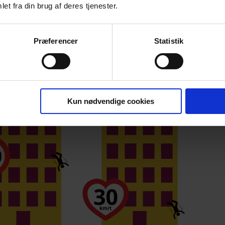
et fra din brug af deres tjenester.
Præferencer
Statistik
Kun nødvendige cookies