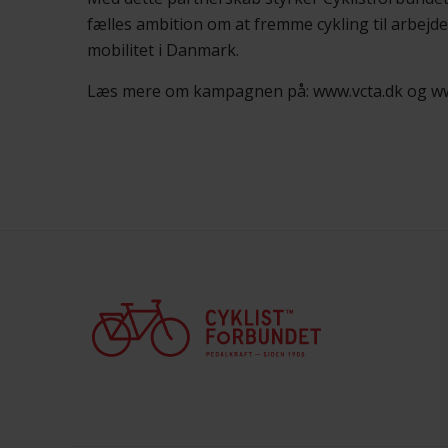
fælles ambition om at fremme cykling til arbejd
mobilitet i Danmark.
Læs mere om kampagnen på: www.vcta.dk og w