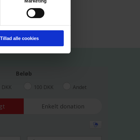
Marketing
Tillad alle cookies