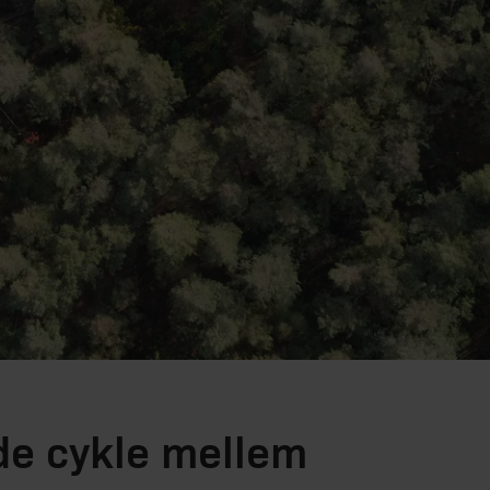
de cykle mellem