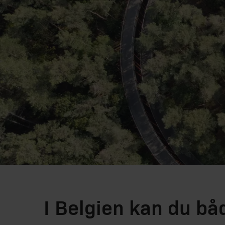
I Belgien kan du bå