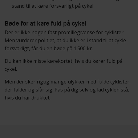
stand til at køre forsvarligt på cykel
Bøde for at køre fuld på cykel
Der er ikke nogen fast promillegrænse for cyklister.
Men vurderer politiet, at du ikke er i stand til at cykle
forsvarligt, får du en bøde på 1.500 kr.
Du kan ikke miste kørekortet, hvis du kører fuld på
cykel.
Men der sker rigtig mange ulykker med fulde cyklister,
der falder og slår sig. Pas på dig selv og lad cyklen stå,
hvis du har drukket.