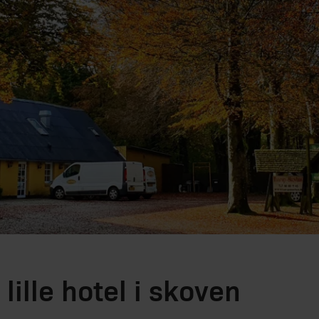
lille hotel i skoven