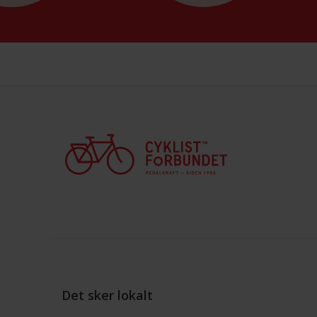
Det sker lokalt