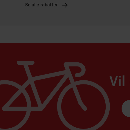
Se alle rabatter
Vil