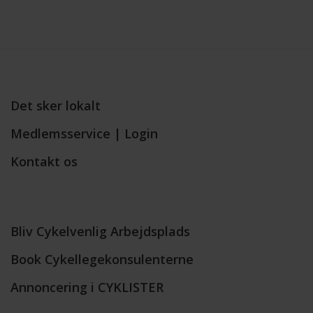
Det sker lokalt
Medlemsservice | Login
Kontakt os
Bliv Cykelvenlig Arbejdsplads
Book Cykellegekonsulenterne
Annoncering i CYKLISTER