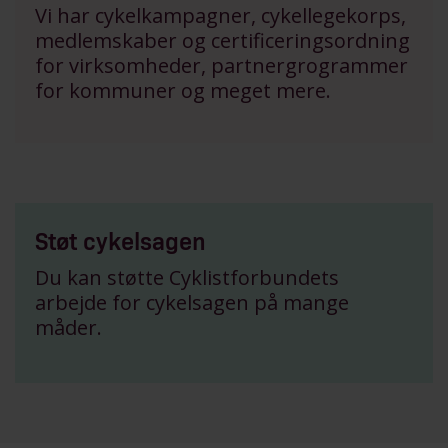
Vi har cykelkampagner, cykellegekorps,
medlemskaber og certificeringsordning
for virksomheder, partnergrogrammer
for kommuner og meget mere.
Støt cykelsagen
Du kan støtte Cyklistforbundets
arbejde for cykelsagen på mange
måder.