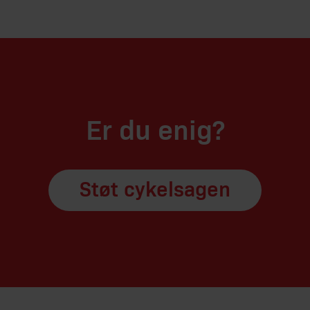
Er du enig?
Støt cykelsagen