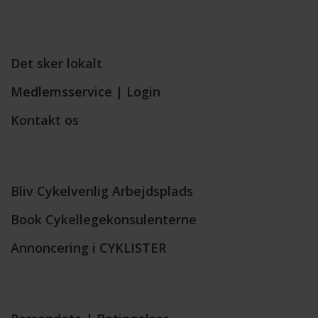
Det sker lokalt
Medlemsservice | Login
Kontakt os
Bliv Cykelvenlig Arbejdsplads
Book Cykellegekonsulenterne
Annoncering i CYKLISTER