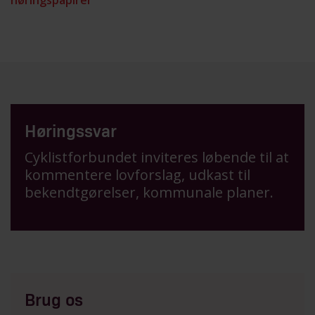
høringspapirer
Høringssvar
Cyklistforbundet inviteres løbende til at
kommentere lovforslag, udkast til
bekendtgørelser, kommunale planer.
Brug os