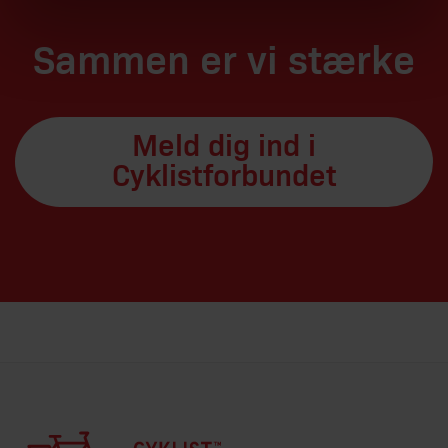
Sammen er vi stærke
Meld dig ind i
Cyklistforbundet