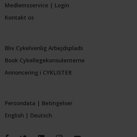
Medlemsservice | Login
Kontakt os
Bliv Cykelvenlig Arbejdsplads
Book Cykellegekonsulenterne
Annoncering i CYKLISTER
Persondata
|
Betingelser
English
|
Deutsch