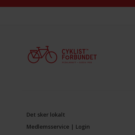
Det sker lokalt
Medlemsservice | Login