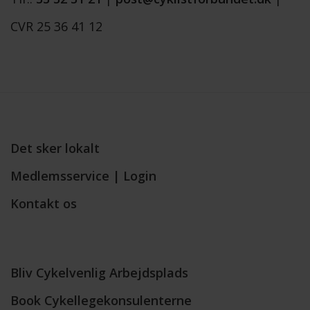
CVR 25 36 41 12
Det sker lokalt
Medlemsservice | Login
Kontakt os
Bliv Cykelvenlig Arbejdsplads
Book Cykellegekonsulenterne