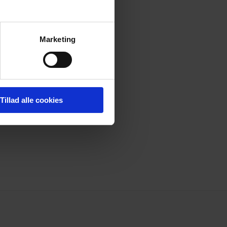
Marketing
Tillad alle cookies