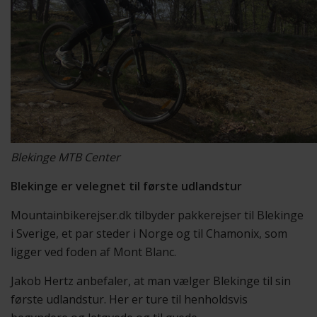
Blekinge MTB Center
Blekinge er velegnet til første udlandstur
Mountainbikerejser.dk tilbyder pakkerejser til Blekinge
i Sverige, et par steder i Norge og til Chamonix, som
ligger ved foden af Mont Blanc.
Jakob Hertz anbefaler, at man vælger Blekinge til sin
første udlandstur. Her er ture til henholdsvis