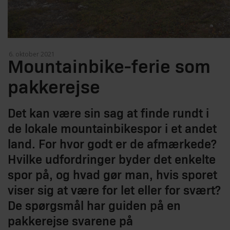
Mountainbike-ferie som
pakkerejse
Det kan være sin sag at finde rundt i
de lokale mountainbikespor i et andet
land. For hvor godt er de afmærkede?
Hvilke udfordringer byder det enkelte
spor på, og hvad gør man, hvis sporet
viser sig at være for let eller for svært?
De spørgsmål har guiden på en
pakkerejse svarene på