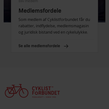
Bliv medlem
Medlemsfordele
Som medlem af Cyklistforbundet får du
rabatter, indflydelse, medlemsmagasin
og juridisk bistand ved en cykelulykke.
Se alle medlemsfordele