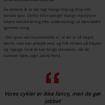
De seneste år er der lagt mange hop og drop ind i
danske spor. Derfor efterspørger mange rejselystne
bikere tekniktræning eller undervisning i at køre bedre
igennem sving.
- Det sjove ved mountainbike er, at der er så meget
teknik, man kan arbejde med, og folk vil køre på klipper
og i bjerge, fordi de kan bruge teknikken, når de
kommer hjem, siger Jakob Hertz.
Vores cykler er ikke fancy, men de gør
jobbet