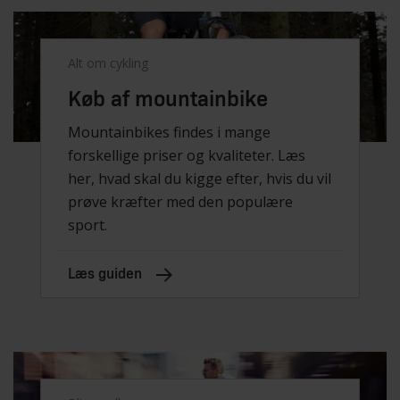
Alt om cykling
Køb af mountainbike
Mountainbikes findes i mange
forskellige priser og kvaliteter. Læs
her, hvad skal du kigge efter, hvis du vil
prøve kræfter med den populære
sport.
Læs guiden