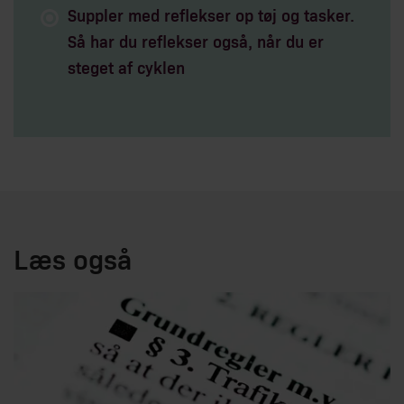
Suppler med reflekser op tøj og tasker.
Så har du reflekser også, når du er
steget af cyklen
Læs også