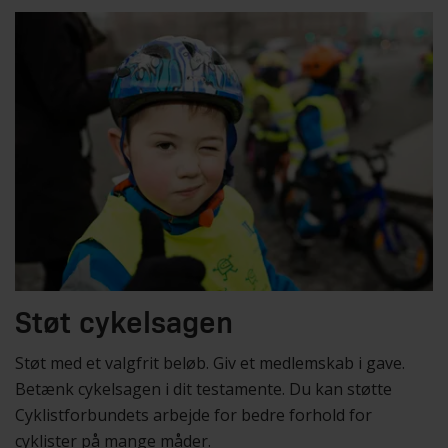
Støt cykelsagen
Støt med et valgfrit beløb. Giv et medlemskab i gave.
Betænk cykelsagen i dit testamente. Du kan støtte
Cyklistforbundets arbejde for bedre forhold for
cyklister på mange måder.