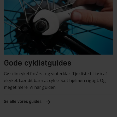
Gode cyklistguides
Gør din cykel forårs- og vinterklar. Tjekliste til køb af
elcykel. Lær dit barn at cykle. Sæt hjelmen rigtigt. Og
meget mere. Vi har guiden.
Se alle vores guides