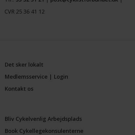
CVR 25 36 41 12
Det sker lokalt
Medlemsservice | Login
Kontakt os
Bliv Cykelvenlig Arbejdsplads
Book Cykellegekonsulenterne