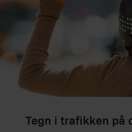
Tegn i trafikken på 