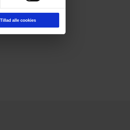
Tillad alle cookies