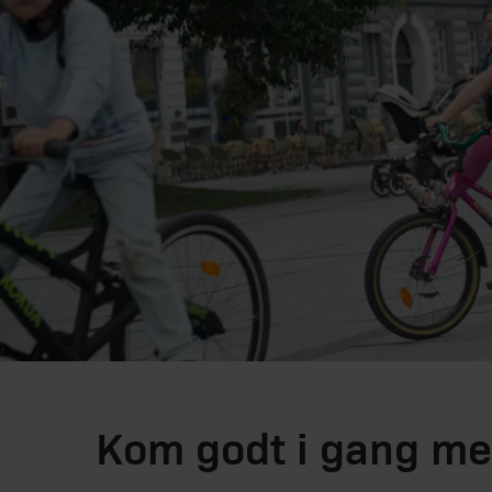
Kom godt i gang me