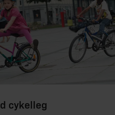
d cykelleg