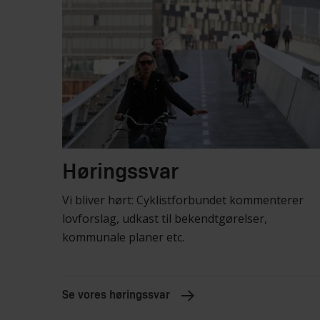
Høringssvar
Vi bliver hørt: Cyklistforbundet kommenterer
lovforslag, udkast til bekendtgørelser,
kommunale planer etc.
Se vores høringssvar