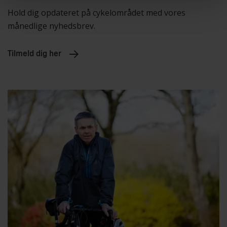
Hold dig opdateret på cykelområdet med vores
månedlige nyhedsbrev.
Tilmeld dig her