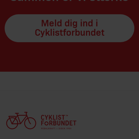
Meld dig ind i
Cyklistforbundet