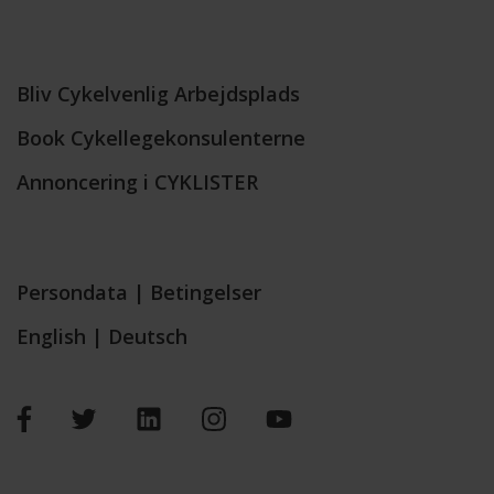
Bliv Cykelvenlig Arbejdsplads
Book Cykellegekonsulenterne
Annoncering i CYKLISTER
Persondata
|
Betingelser
English
|
Deutsch