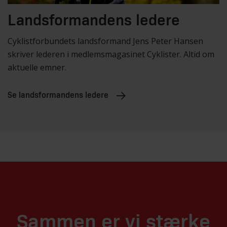
Landsformandens ledere
Cyklistforbundets landsformand Jens Peter Hansen
skriver lederen i medlemsmagasinet Cyklister. Altid om
aktuelle emner.
Se landsformandens ledere
Sammen er vi stærke