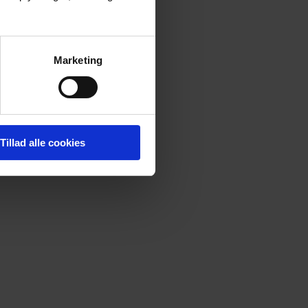
Marketing
Tillad alle cookies