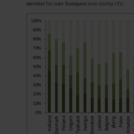
identitet for især Budapest som storby i EU.