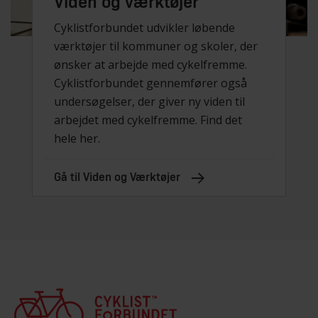
Viden og værktøjer
Cyklistforbundet udvikler løbende
værktøjer til kommuner og skoler, der
ønsker at arbejde med cykelfremme.
Cyklistforbundet gennemfører også
undersøgelser, der giver ny viden til
arbejdet med cykelfremme. Find det
hele her.
Gå til Viden og Værktøjer