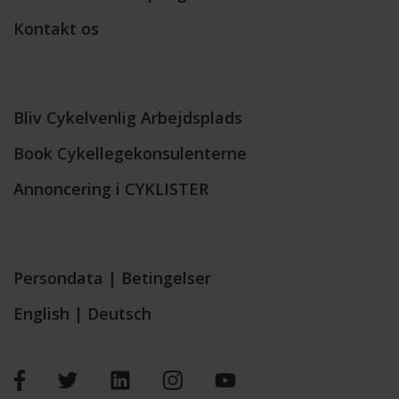
Kontakt os
Bliv Cykelvenlig Arbejdsplads
Book Cykellegekonsulenterne
Annoncering i CYKLISTER
Persondata
|
Betingelser
English
|
Deutsch