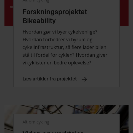
Forskningsprojektet
Bikeability
Hvordan gør vi byer cykelvenlige?
Hvordan forbedrer vi byrum og
cykelinfrastruktur, så flere lader bilen
stå til fordel for cyklen? Hvordan giver
vi cyklister en bedre oplevelse?
Læs artikler fra projektet
Alt om cykling