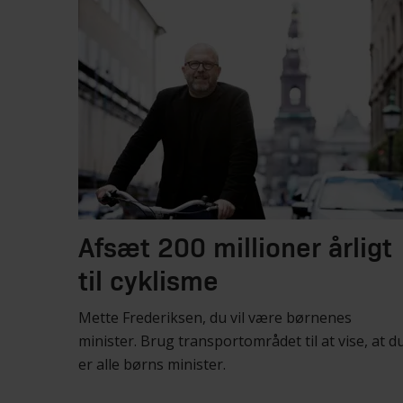
Afsæt 200 millioner årligt
til cyklisme
Mette Frederiksen, du vil være børnenes
minister. Brug transportområdet til at vise, at d
er alle børns minister.