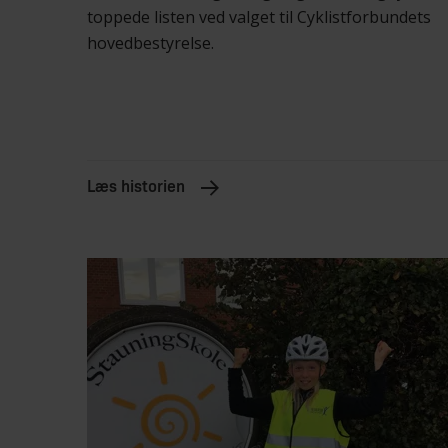
toppede listen ved valget til Cyklistforbundets
hovedbestyrelse.
Læs historien