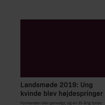
Landsmøde 2019: Ung
kvinde blev højdespringer
Formanden blev genvalgt, og en 35-årig fynbo