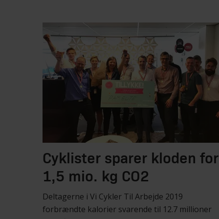
Cyklister sparer kloden for
1,5 mio. kg CO2
Deltagerne i Vi Cykler Til Arbejde 2019
forbrændte kalorier svarende til 12.7 millioner